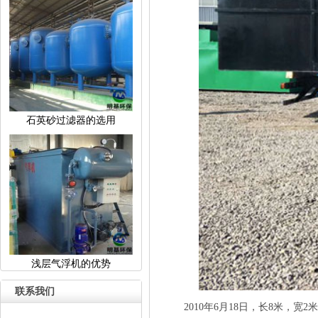
石英砂过滤器的选用
浅层气浮机的优势
联系我们
2010年6月18日，长8米，宽2