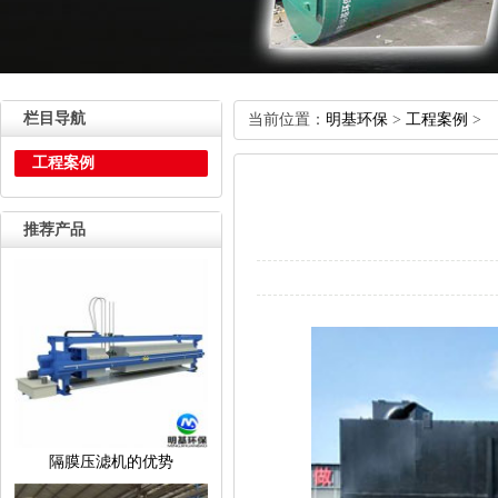
栏目导航
当前位置：
明基环保
>
工程案例
>
工程案例
推荐产品
隔膜压滤机的优势