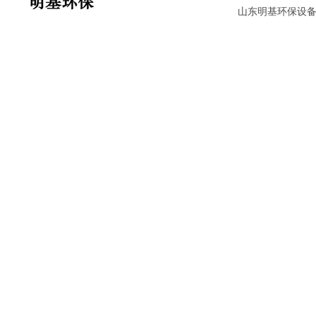
山东明基环保设