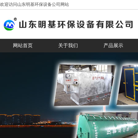
欢迎访问山东明基环保设备公司网站
网站首页
关于我们
产品展示
客户见证
合作客户
banner