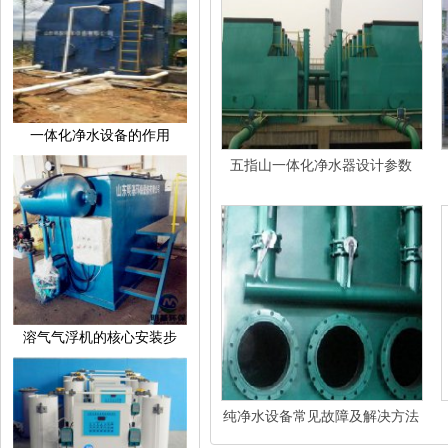
一体化净水设备的作用
五指山一体化净水器设计参数
溶气气浮机的核心安装步
纯净水设备常见故障及解决方法