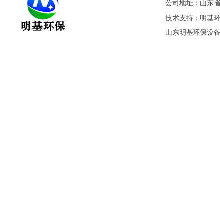
公司地址：山东省潍
技术支持：
明基
山东明基环保设