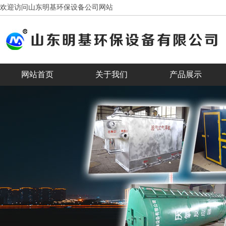
欢迎访问山东明基环保设备公司网站
网站首页
关于我们
产品展示
客户见证
合作客户
banner