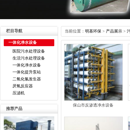
栏目导航
当前位置：
明基环保
>
产品展示
>
一体化净水设备
医院污水处理设备
生活污水处理设备
一体化净水设备
一体化提升泵站
二氧化氯发生器
厌氧反应器
压滤机
保山市反渗透净水设备
推荐产品