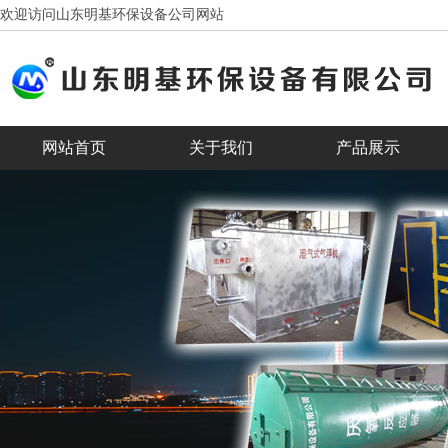
欢迎访问山东明基环保设备公司网站
网站首页
关于我们
产品展示
客户见证
合作客户
banner