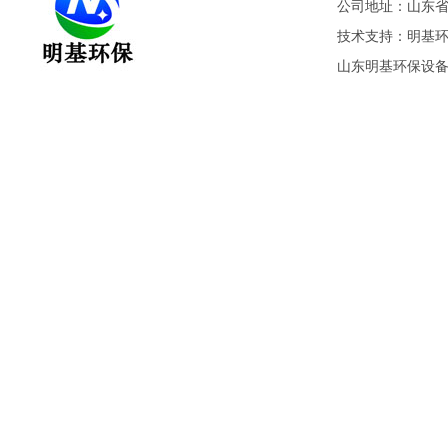
公司地址：山东省潍
技术支持：
明基
山东明基环保设