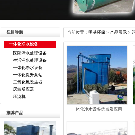
栏目导航
当前位置：
明基环保
>
产品展示
>
一体化净水设备
医院污水处理设备
生活污水处理设备
一体化净水设备
一体化提升泵站
二氧化氯发生器
厌氧反应器
压滤机
一体化净水设备优点及应用
推荐产品