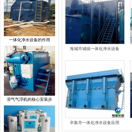
一体化净水设备的作用
海城市城镇一体化净水设备
溶气气浮机的核心安装步
辛集市一体化净水设备应用