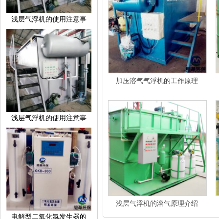
浅层气浮机的使用注意事
加压溶气气浮机的工作原理
浅层气浮机的使用注意事
浅层气浮机的溶气原理介绍
电解型二氧化氯发生器的