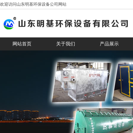
欢迎访问山东明基环保设备公司网站
网站首页
关于我们
产品展示
客户见证
合作客户
banner