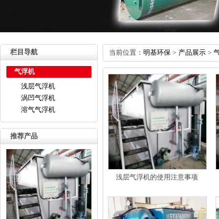
栏目导航
当前位置：
明基环保
>
产品展示
>
气浮机
浅层气浮机
涡凹气浮机
溶气气浮机
推荐产品
浅层气浮机的使用注意事项