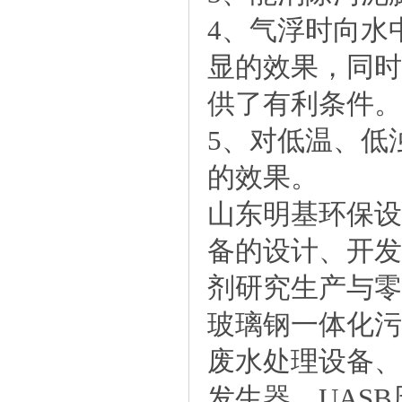
4、气浮时向水
显的效果，同时
供了有利条件。
5、对低温、低
的效果。
山东明基环保设
备的设计、开发
剂研究生产与零
玻璃钢一体化污
废水处理设备、
发生器、UAS