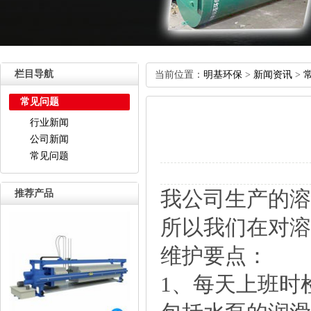
栏目导航
当前位置：
明基环保
>
新闻资讯
>
常见问题
行业新闻
公司新闻
常见问题
我公司生产的溶
推荐产品
所以我们在对溶
维护要点：
1、每天上班时