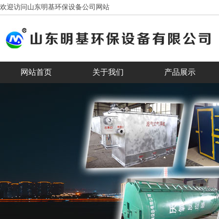
欢迎访问山东明基环保设备公司网站
网站首页
关于我们
产品展示
客户见证
合作客户
banner