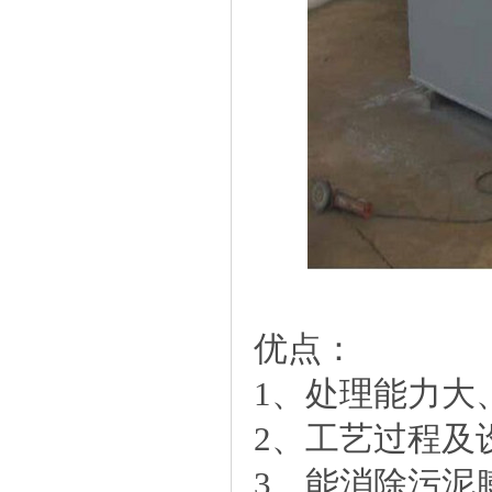
优点：
1、处理能力大
2、工艺过程及
3、能消除污泥