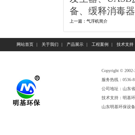
备、缓释消毒器
上一篇：气浮机简介
网站首页
|
关于我们
|
产品展示
|
工程案例
|
技术支持
Copyright©
服务热线：0536-81
公司地址：山东省潍
技术支持：
明基
山东明基环保设