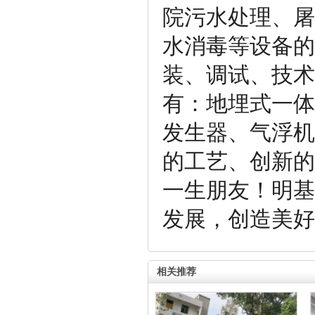
院污水处理、屠
水消毒等设备的
装、调试、技术
有：地埋式一体
发生器、气浮机
的工艺、创新的
一生朋友！明基
发展，创造美好
相关推荐