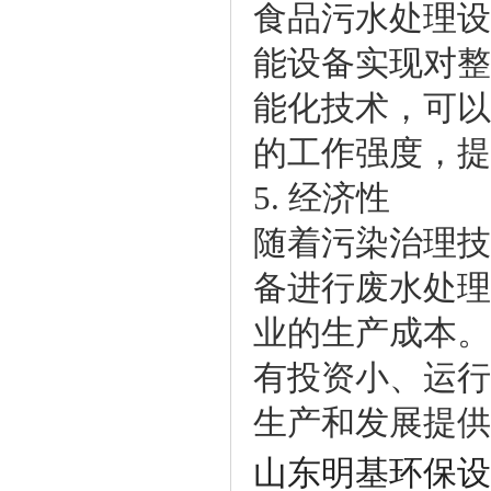
食品污水处理设
能设备实现对整
能化技术，可以
的工作强度，提
5. 经济性
随着污染治理技
备进行废水处理
业的生产成本。
有投资小、运行
生产和发展提供
山东明基环保设