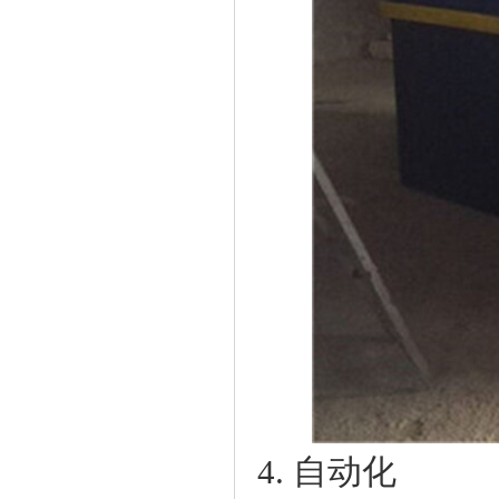
4. 自动化