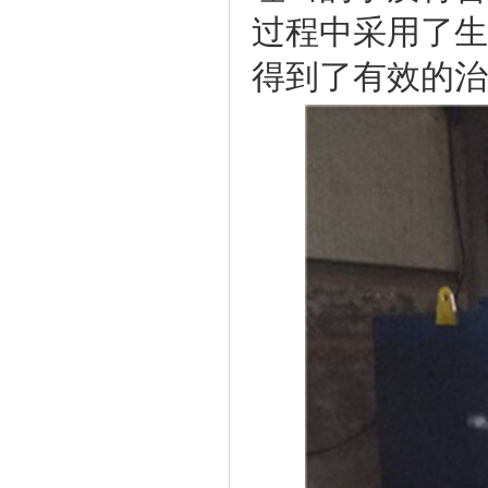
过程中采用了生
得到了有效的治