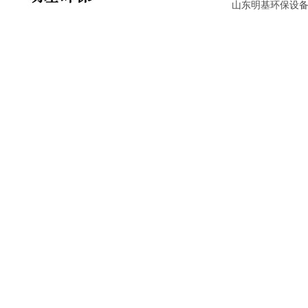
山东明基环保设