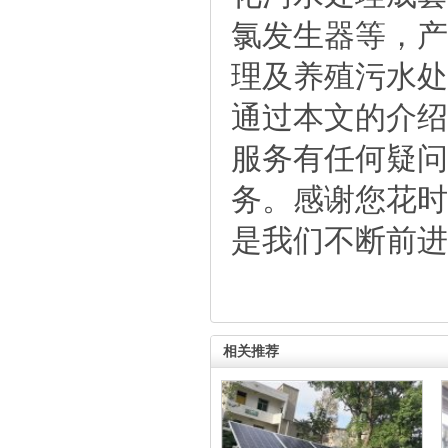
氯发生器等，产
理及养殖污水处
通过本文的介绍
服务有任何疑问
务。感谢您花时
是我们不断前进
相关推荐