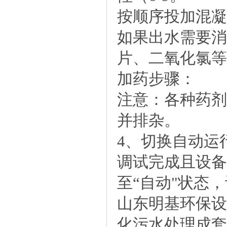
按顺序投加混凝
如果出水需要消
片、二氧化氯等
加药步骤：
注意：各种药剂
并排杂。
4、切换自动运
调试完成且设备
至“自动"状态
山东明基环保设
化污水处理成套