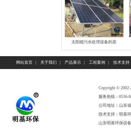
太阳能污水处理设备的原
网站首页
|
关于我们
|
产品展示
|
工程案例
|
技术支持
Copyright ©
服务热线：0536-81
公司地址：山东省潍
技术支持：
明基
山东明基环保设