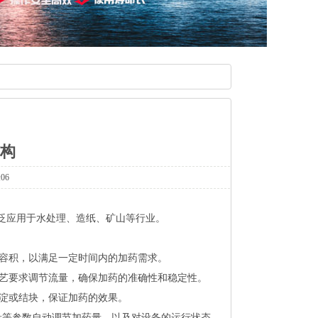
结构
06
广泛应用于水处理、造纸、矿山等行业。
容积，以满足一定时间内的加药需求。
艺要求调节流量，确保加药的准确性和稳定性。
淀或结块，保证加药的效果。
量等参数自动调节加药量，以及对设备的运行状态