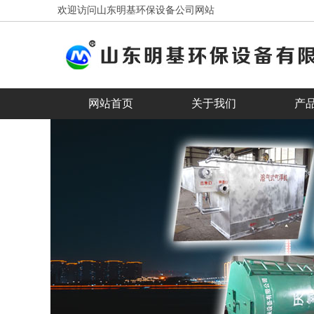
欢迎访问山东明基环保设备公司网站
网站首页
关于我们
产
客户见证
合作客户
ba