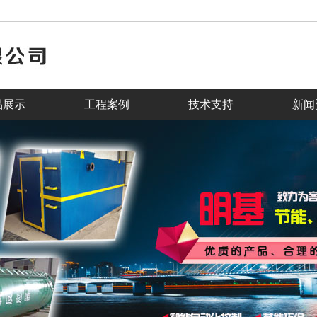
品展示
工程案例
技术支持
新闻
nner