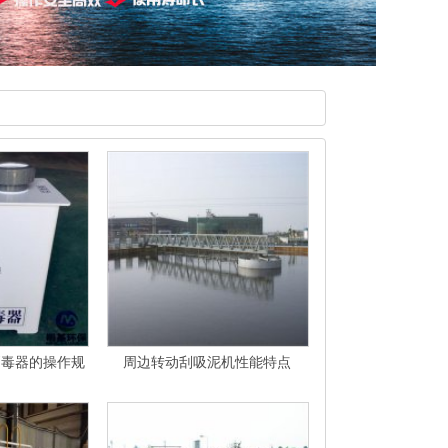
消毒器的操作规
周边转动刮吸泥机性能特点