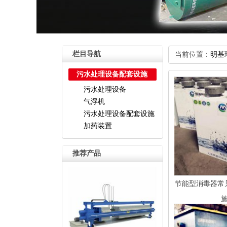
栏目导航
当前位置：
明基
污水处理设备配套设施
污水处理设备
气浮机
污水处理设备配套设施
加药装置
推荐产品
节能型消毒器常