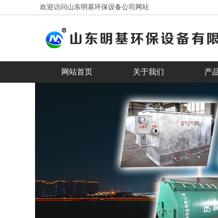
欢迎访问山东明基环保设备公司网站
网站首页
关于我们
产
客户见证
合作客户
ba