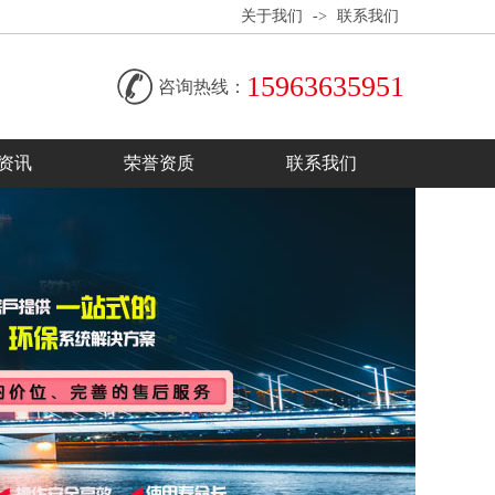
关于我们
->
联系我们
15963635951
咨询热线：
资讯
荣誉资质
联系我们